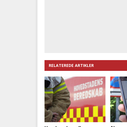
RELATEREDE ARTIKLER