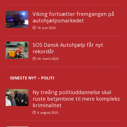
Viking fortsætter fremgangen på
autohjælpsmarkedet
14. juni 2026
SOS Dansk Autohjælp får nyt
rekordår
24. marts 2026
SENESTE NYT – POLITI
Ny treårig politiuddannelse skal
ruste betjentene til mere kompleks
kriminalitet
4. august 2026