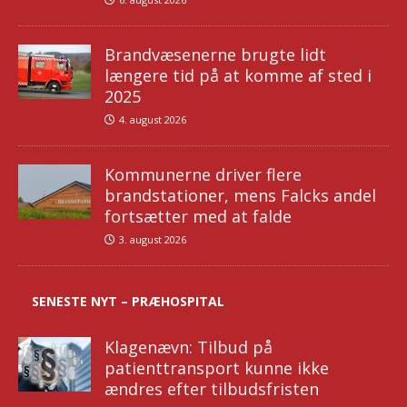
Brandvæsenerne brugte lidt
længere tid på at komme af sted i
2025
4. august 2026
Kommunerne driver flere
brandstationer, mens Falcks andel
fortsætter med at falde
3. august 2026
SENESTE NYT – PRÆHOSPITAL
Klagenævn: Tilbud på
patienttransport kunne ikke
ændres efter tilbudsfristen