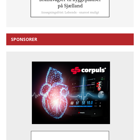
SPONSORER