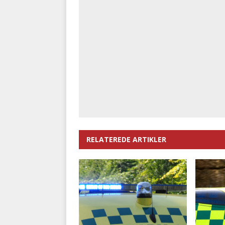
RELATEREDE ARTIKLER