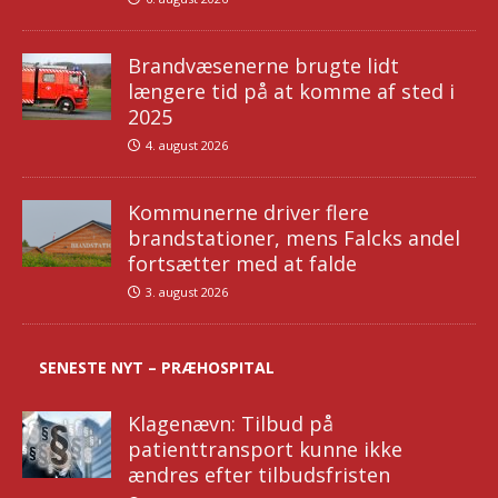
Brandvæsenerne brugte lidt
længere tid på at komme af sted i
2025
4. august 2026
Kommunerne driver flere
brandstationer, mens Falcks andel
fortsætter med at falde
3. august 2026
SENESTE NYT – PRÆHOSPITAL
Klagenævn: Tilbud på
patienttransport kunne ikke
ændres efter tilbudsfristen