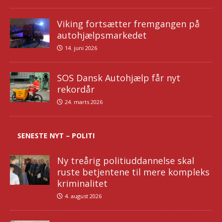
Viking fortsætter fremgangen på
autohjælpsmarkedet
14. juni 2026
SOS Dansk Autohjælp får nyt
rekordår
24. marts 2026
SENESTE NYT – POLITI
Ny treårig politiuddannelse skal
ruste betjentene til mere kompleks
kriminalitet
4. august 2026