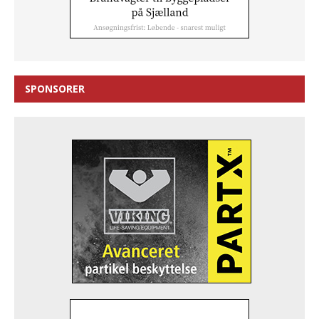
SPONSORER