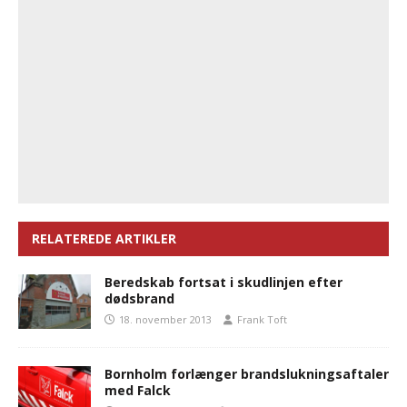
RELATEREDE ARTIKLER
Beredskab fortsat i skudlinjen efter
dødsbrand
18. november 2013
Frank Toft
Bornholm forlænger brandslukningsaftaler
med Falck