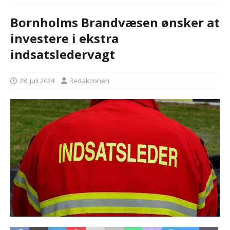
Bornholms Brandvæsen ønsker at
investere i ekstra
indsatsledervagt
28. juli 2024
Redaktionen