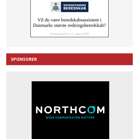
SPONSORER