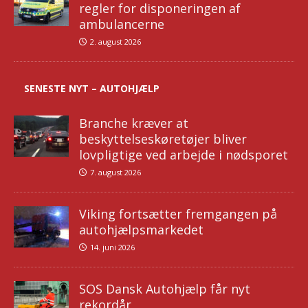
regler for disponeringen af
ambulancerne
2. august 2026
SENESTE NYT – AUTOHJÆLP
Branche kræver at
beskyttelseskøretøjer bliver
lovpligtige ved arbejde i nødsporet
7. august 2026
Viking fortsætter fremgangen på
autohjælpsmarkedet
14. juni 2026
SOS Dansk Autohjælp får nyt
rekordår