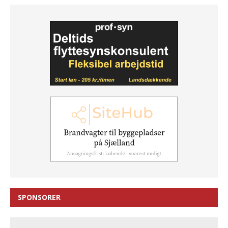
SPONSORER