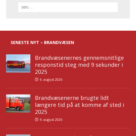
SENESTE NYT – BRANDVÆSEN
Brandvæsenernes gennemsnitlige
responstid steg med 9 sekunder i
2025
6. august 2026
Brandvæsenerne brugte lidt
længere tid på at komme af sted i
2025
4. august 2026