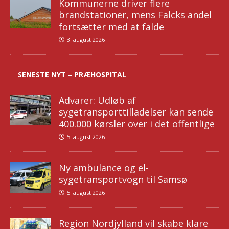
Kommunerne driver flere
brandstationer, mens Falcks andel
fortsætter med at falde
3. august 2026
SENESTE NYT – PRÆHOSPITAL
Advarer: Udløb af
sygetransporttilladelser kan sende
400.000 kørsler over i det offentlige
5. august 2026
Ny ambulance og el-
sygetransportvogn til Samsø
5. august 2026
Region Nordjylland vil skabe klare