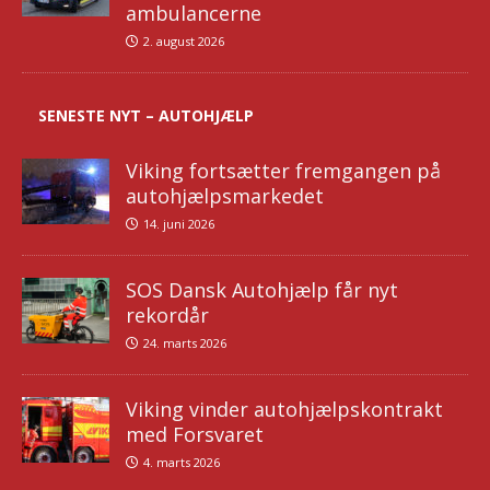
ambulancerne
2. august 2026
SENESTE NYT – AUTOHJÆLP
Viking fortsætter fremgangen på
autohjælpsmarkedet
14. juni 2026
SOS Dansk Autohjælp får nyt
rekordår
24. marts 2026
Viking vinder autohjælpskontrakt
med Forsvaret
4. marts 2026