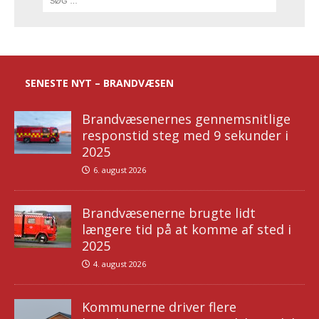
SENESTE NYT – BRANDVÆSEN
Brandvæsenernes gennemsnitlige
responstid steg med 9 sekunder i
2025
6. august 2026
Brandvæsenerne brugte lidt
længere tid på at komme af sted i
2025
4. august 2026
Kommunerne driver flere