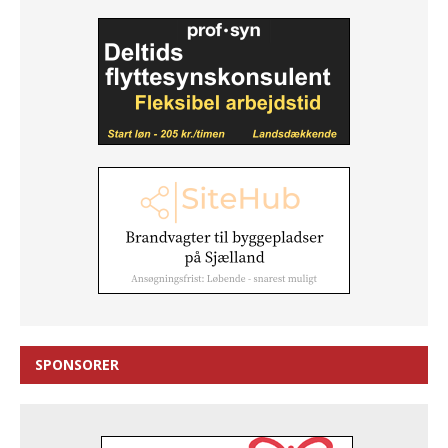
SPONSORER