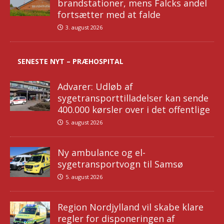
brandstationer, mens Falcks andel
fortsætter med at falde
3. august 2026
SENESTE NYT – PRÆHOSPITAL
Advarer: Udløb af
sygetransporttilladelser kan sende
400.000 kørsler over i det offentlige
5. august 2026
Ny ambulance og el-
sygetransportvogn til Samsø
5. august 2026
Region Nordjylland vil skabe klare
regler for disponeringen af