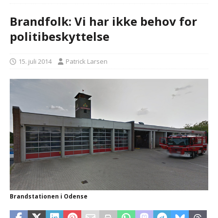
Brandfolk: Vi har ikke behov for
politibeskyttelse
15. juli 2014
Patrick Larsen
Brandstationen i Odense