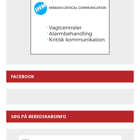
FACEBOOK
SØG PÅ BEREDSKABSINFO