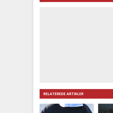
RELATEREDE ARTIKLER