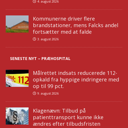
4. august 2026
Kommunerne driver flere
brandstationer, mens Falcks andel
fortsætter med at falde
3. august 2026
SENESTE NYT – PRÆHOSPITAL
Målrettet indsats reducerede 112-
opkald fra hyppige indringere med
op til 99 pct.
9. august 2026
Klagenævn: Tilbud på
patienttransport kunne ikke
ændres efter tilbudsfristen