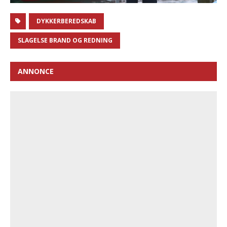
DYKKERBEREDSKAB
SLAGELSE BRAND OG REDNING
ANNONCE