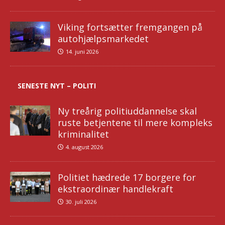
Viking fortsætter fremgangen på
autohjælpsmarkedet
14. juni 2026
SENESTE NYT – POLITI
Ny treårig politiuddannelse skal
ruste betjentene til mere kompleks
kriminalitet
4. august 2026
Politiet hædrede 17 borgere for
ekstraordinær handlekraft
30. juli 2026