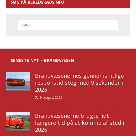
SØG PÅ BEREDSKABSINFO
SENESTE NYT – BRANDVÆSEN
Brandvæsenernes gennemsnitlige
responstid steg med 9 sekunder i
2025
6. august 2026
Brandvæsenerne brugte lidt
længere tid på at komme af sted i
2025