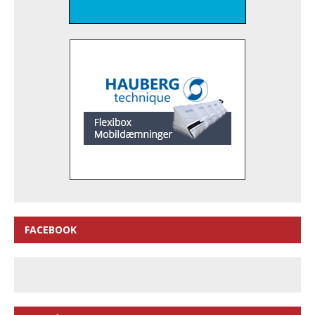
FACEBOOK