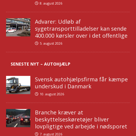
8. august 2026
Advarer: Udløb af
sygetransporttilladelser kan sende
400.000 kørsler over i det offentlige
5. august 2026
SENESTE NYT – AUTOHJÆLP
Svensk autohjælpsfirma får kæmpe
underskud i Danmark
10. august 2026
Branche kræver at
beskyttelseskøretøjer bliver
lovpligtige ved arbejde i nødsporet
7. august 2026