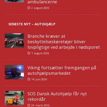
ambulancerne
2. august 2026
SENESTE NYT – AUTOHJÆLP
Branche kræver at
beskyttelseskøretøjer bliver
lovpligtige ved arbejde i nødsporet
7. august 2026
Viking fortsætter fremgangen på
autohjælpsmarkedet
14. juni 2026
SOS Dansk Autohjælp får nyt
rekordår
24. marts 2026