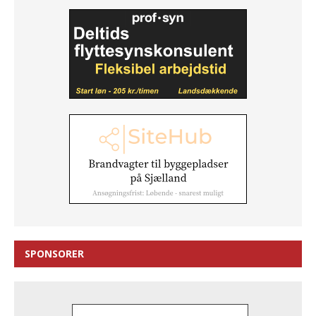
SPONSORER