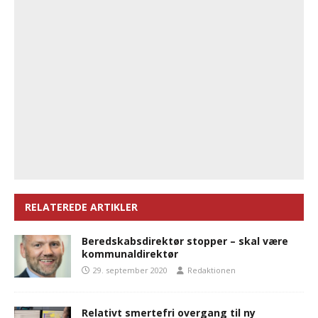
RELATEREDE ARTIKLER
Beredskabsdirektør stopper – skal være
kommunaldirektør
29. september 2020
Redaktionen
Relativt smertefri overgang til ny