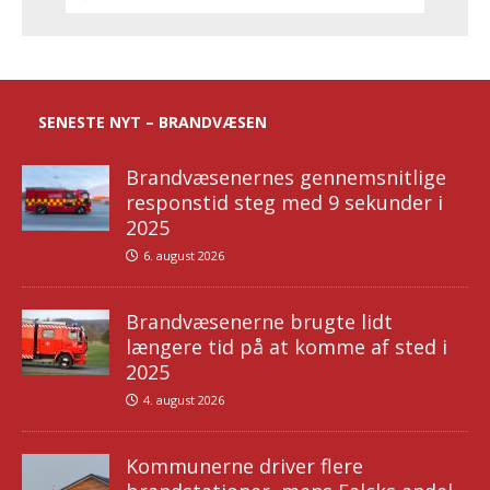
SENESTE NYT – BRANDVÆSEN
Brandvæsenernes gennemsnitlige
responstid steg med 9 sekunder i
2025
6. august 2026
Brandvæsenerne brugte lidt
længere tid på at komme af sted i
2025
4. august 2026
Kommunerne driver flere