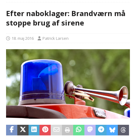
Efter naboklager: Brandværn må
stoppe brug af sirene
18. maj 2016
Patrick Larsen