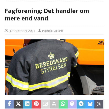
Fagforening: Det handler om
mere end vand
4. december 2014
Patrick Larsen