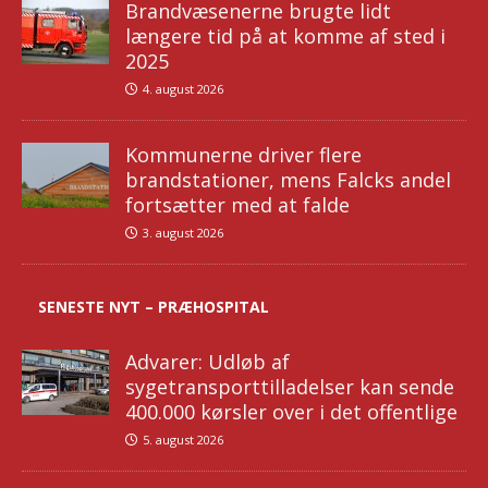
Brandvæsenerne brugte lidt
længere tid på at komme af sted i
2025
4. august 2026
Kommunerne driver flere
brandstationer, mens Falcks andel
fortsætter med at falde
3. august 2026
SENESTE NYT – PRÆHOSPITAL
Advarer: Udløb af
sygetransporttilladelser kan sende
400.000 kørsler over i det offentlige
5. august 2026