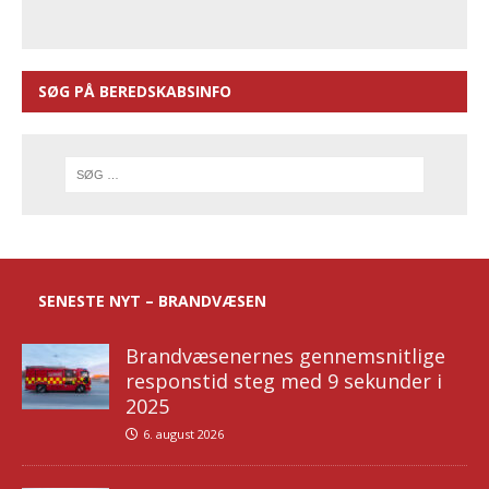
SØG PÅ BEREDSKABSINFO
SENESTE NYT – BRANDVÆSEN
Brandvæsenernes gennemsnitlige
responstid steg med 9 sekunder i
2025
6. august 2026