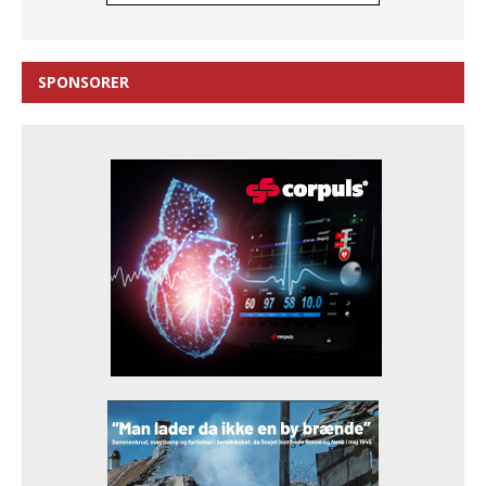
SPONSORER