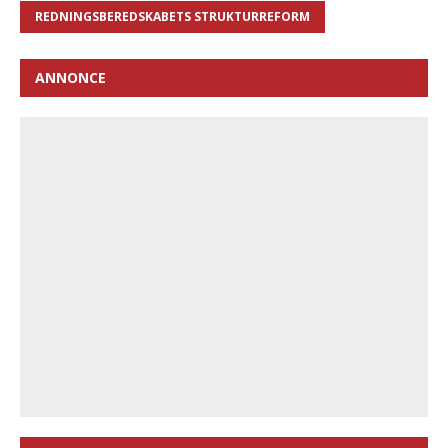
REDNINGSBEREDSKABETS STRUKTURREFORM
ANNONCE