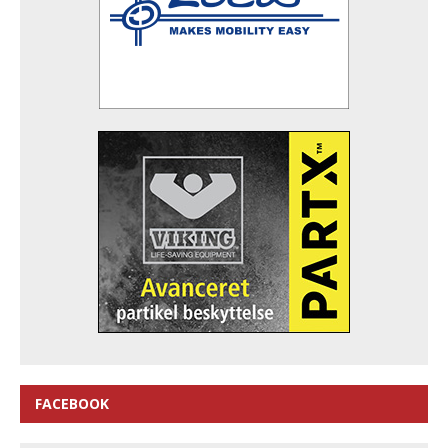
FACEBOOK