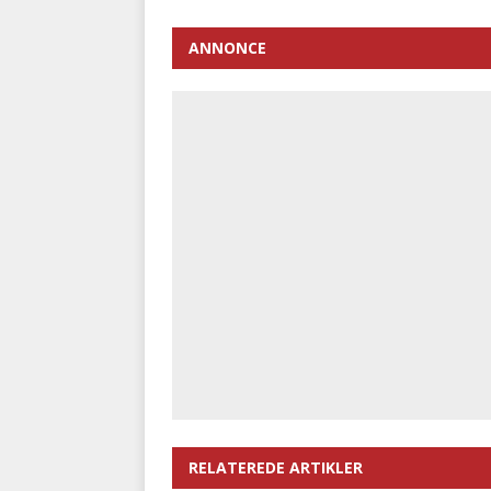
ANNONCE
RELATEREDE ARTIKLER