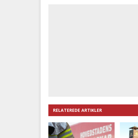
RELATEREDE ARTIKLER