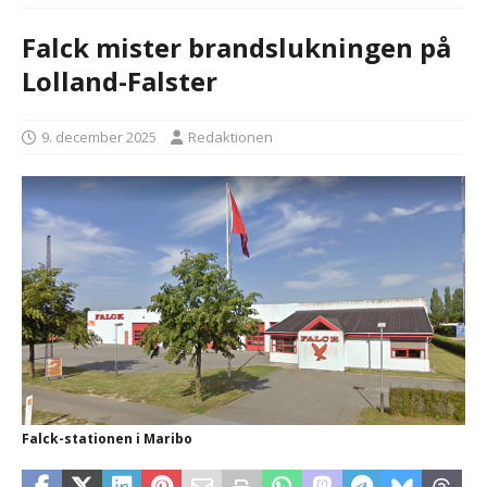
Falck mister brandslukningen på
Lolland-Falster
9. december 2025
Redaktionen
Falck-stationen i Maribo