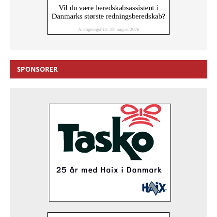
SPONSORER