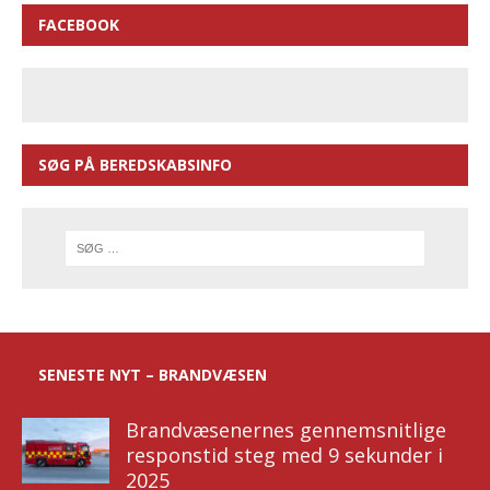
FACEBOOK
SØG PÅ BEREDSKABSINFO
SENESTE NYT – BRANDVÆSEN
Brandvæsenernes gennemsnitlige
responstid steg med 9 sekunder i
2025