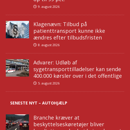
9. august 2026
Klagenævn: Tilbud på
patienttransport kunne ikke
ændres efter tilbudsfristen
8. august 2026
Advarer: Udløb af
sygetransporttilladelser kan sende
400.000 kørsler over i det offentlige
5. august 2026
SENESTE NYT – AUTOHJÆLP
Branche kræver at
beskyttelseskøretøjer bliver