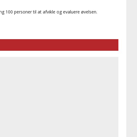
g 100 personer til at afvikle og evaluere øvelsen.