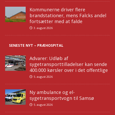
Kommunerne driver flere
brandstationer, mens Falcks andel
fortsætter med at falde
3. august 2026
SENESTE NYT – PRÆHOSPITAL
Advarer: Udløb af
sygetransporttilladelser kan sende
400.000 kørsler over i det offentlige
5. august 2026
Ny ambulance og el-
sygetransportvogn til Samsø
5. august 2026