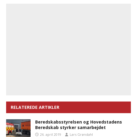
RELATEREDE ARTIKLER
Beredskabsstyrelsen og Hovedstadens
Beredskab styrker samarbejdet
26. april 2019
Lars Grøndahl