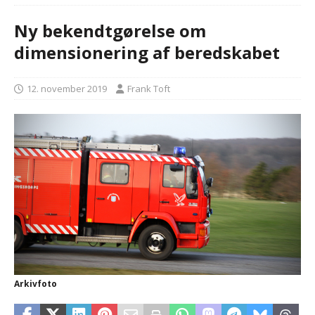
Ny bekendtgørelse om
dimensionering af beredskabet
12. november 2019
Frank Toft
Arkivfoto