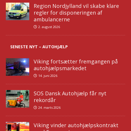
Region Nordjylland vil skabe klare
regler for disponeringen af
ambulancerne
2. august 2026
SENESTE NYT – AUTOHJÆLP
Viking fortsætter fremgangen på
autohjælpsmarkedet
14. juni 2026
SOS Dansk Autohjælp får nyt
rekordår
24. marts 2026
Viking vinder autohjælpskontrakt