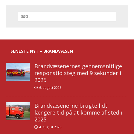
SENESTE NYT – BRANDVÆSEN
Brandvæsenernes gennemsnitlige
responstid steg med 9 sekunder i
2025
6. august 2026
Brandvæsenerne brugte lidt
længere tid på at komme af sted i
2025
4. august 2026