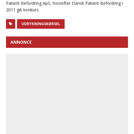
Patient Befordring ApS, hvorefter Dansk Patient Befordring i
2011 gik konkurs.
UDRYKNINGSKØRSEL
ANNONCE