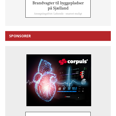
SPONSORER