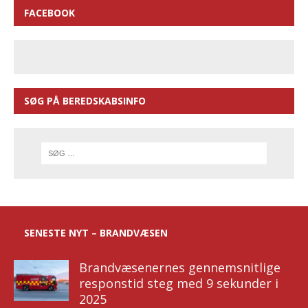
FACEBOOK
SØG PÅ BEREDSKABSINFO
SENESTE NYT – BRANDVÆSEN
Brandvæsenernes gennemsnitlige
responstid steg med 9 sekunder i
2025