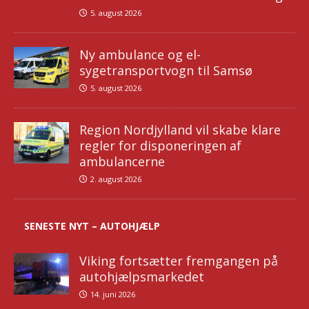
5. august 2026
Ny ambulance og el-
sygetransportvogn til Samsø
5. august 2026
Region Nordjylland vil skabe klare
regler for disponeringen af
ambulancerne
2. august 2026
SENESTE NYT – AUTOHJÆLP
Viking fortsætter fremgangen på
autohjælpsmarkedet
14. juni 2026