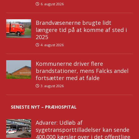
6. august 2026
Brandvæsenerne brugte lidt
længere tid på at komme af sted i
2025
4. august 2026
Kommunerne driver flere
brandstationer, mens Falcks andel
fortsætter med at falde
3. august 2026
SENESTE NYT – PRÆHOSPITAL
Advarer: Udløb af
sygetransporttilladelser kan sende
400.000 kørsler over i det offentlige