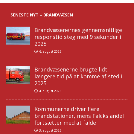
SENESTE NYT – BRANDVÆSEN
Brandvæsenernes gennemsnitlige
responstid steg med 9 sekunder i
2025
6. august 2026
Brandvæsenerne brugte lidt
længere tid på at komme af sted i
2025
4. august 2026
Kommunerne driver flere
brandstationer, mens Falcks andel
fortsætter med at falde
3. august 2026