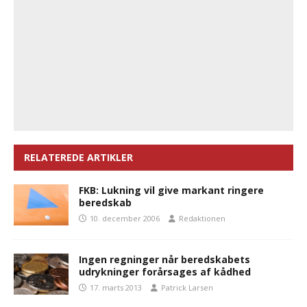
RELATEREDE ARTIKLER
FKB: Lukning vil give markant ringere
beredskab
10. december 2006
Redaktionen
Ingen regninger når beredskabets
udrykninger forårsages af kådhed
17. marts 2013
Patrick Larsen