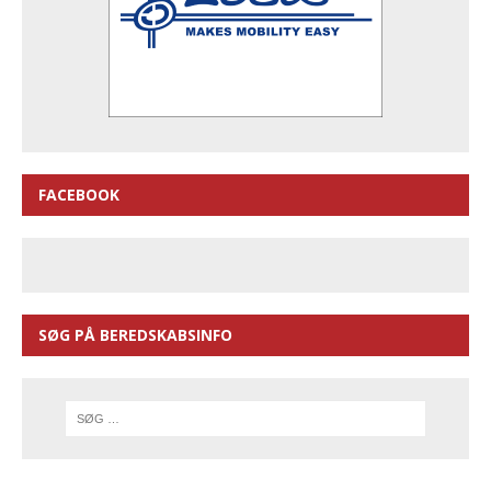
FACEBOOK
SØG PÅ BEREDSKABSINFO