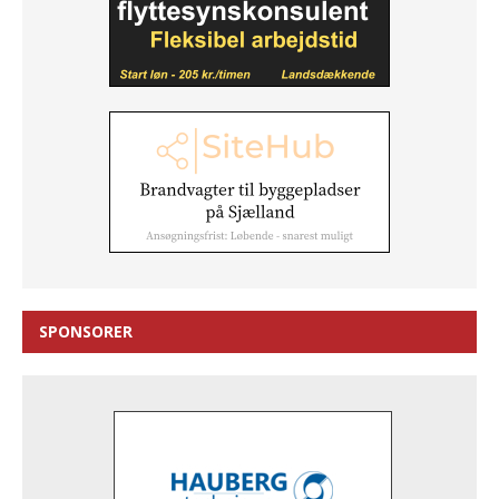
SPONSORER