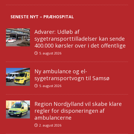
SENESTE NYT – PRÆHOSPITAL
Advarer: Udløb af
sygetransporttilladelser kan sende
400.000 kørsler over i det offentlige
5. august 2026
Ny ambulance og el-
sygetransportvogn til Samsø
5. august 2026
Region Nordjylland vil skabe klare
regler for disponeringen af
ambulancerne
2. august 2026