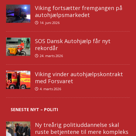
Viking fortsætter fremgangen på
autohjælpsmarkedet
14. juni 2026
SOS Dansk Autohjælp får nyt
rekordår
24. marts 2026
Viking vinder autohjælpskontrakt
med Forsvaret
4. marts 2026
SENESTE NYT – POLITI
Ny treårig politiuddannelse skal
ruste betjentene til mere kompleks