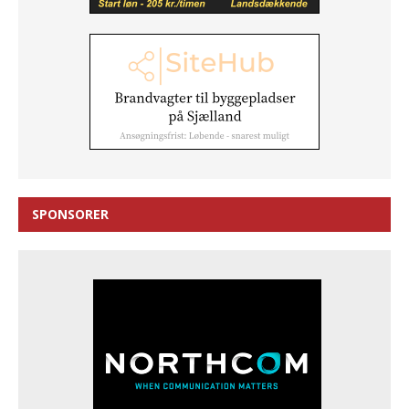
SPONSORER