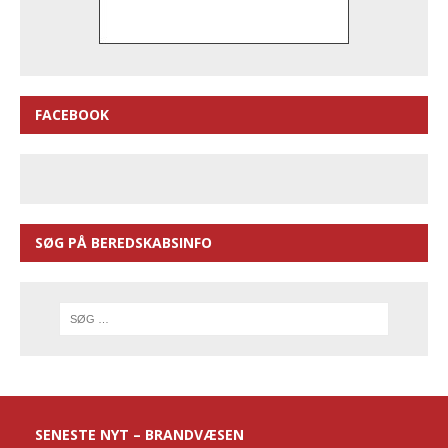
FACEBOOK
SØG PÅ BEREDSKABSINFO
SENESTE NYT – BRANDVÆSEN