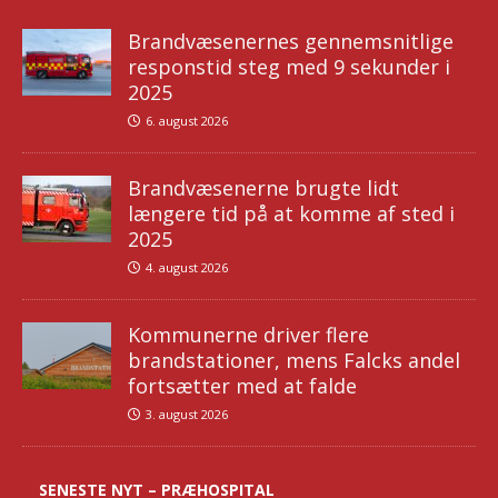
Brandvæsenernes gennemsnitlige
responstid steg med 9 sekunder i
2025
6. august 2026
Brandvæsenerne brugte lidt
længere tid på at komme af sted i
2025
4. august 2026
Kommunerne driver flere
brandstationer, mens Falcks andel
fortsætter med at falde
3. august 2026
SENESTE NYT – PRÆHOSPITAL