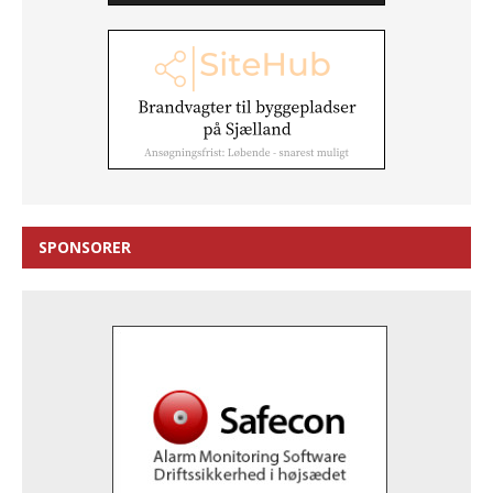
SPONSORER