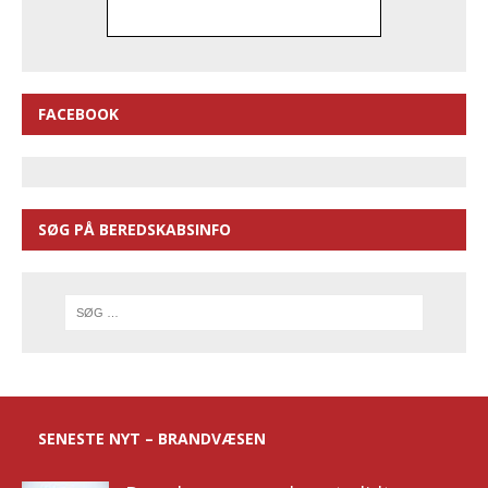
FACEBOOK
SØG PÅ BEREDSKABSINFO
SENESTE NYT – BRANDVÆSEN