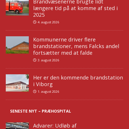
Brandvæsenerne brugte lidt
længere tid på at komme af sted i
2025
4. august 2026
Kommunerne driver flere
brandstationer, mens Falcks andel
fortsætter med at falde
3. august 2026
Her er den kommende brandstation
i Viborg
1. august 2026
SENESTE NYT – PRÆHOSPITAL
Advarer: Udløb af