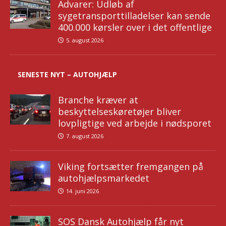
Advarer: Udløb af
sygetransporttilladelser kan sende
400.000 kørsler over i det offentlige
5. august 2026
SENESTE NYT – AUTOHJÆLP
Branche kræver at
beskyttelseskøretøjer bliver
lovpligtige ved arbejde i nødsporet
7. august 2026
Viking fortsætter fremgangen på
autohjælpsmarkedet
14. juni 2026
SOS Dansk Autohjælp får nyt