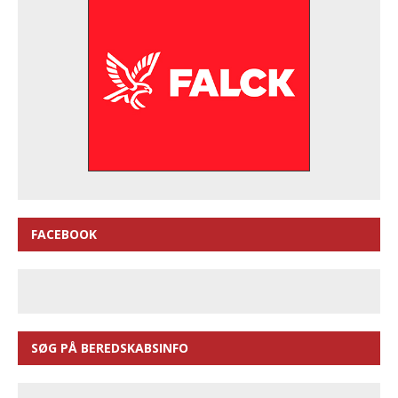
FACEBOOK
SØG PÅ BEREDSKABSINFO