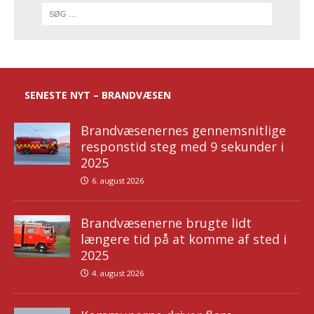
SENESTE NYT – BRANDVÆSEN
Brandvæsenernes gennemsnitlige
responstid steg med 9 sekunder i
2025
6. august 2026
Brandvæsenerne brugte lidt
længere tid på at komme af sted i
2025
4. august 2026