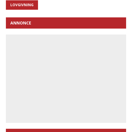
LOVGIVNING
ANNONCE