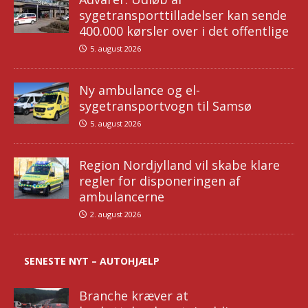
sygetransporttilladelser kan sende
400.000 kørsler over i det offentlige
5. august 2026
Ny ambulance og el-
sygetransportvogn til Samsø
5. august 2026
Region Nordjylland vil skabe klare
regler for disponeringen af
ambulancerne
2. august 2026
SENESTE NYT – AUTOHJÆLP
Branche kræver at