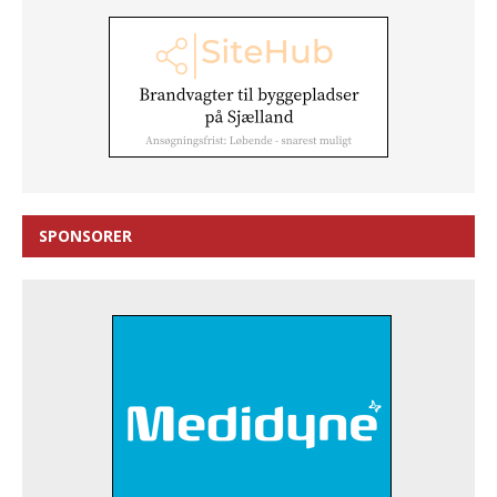
SPONSORER