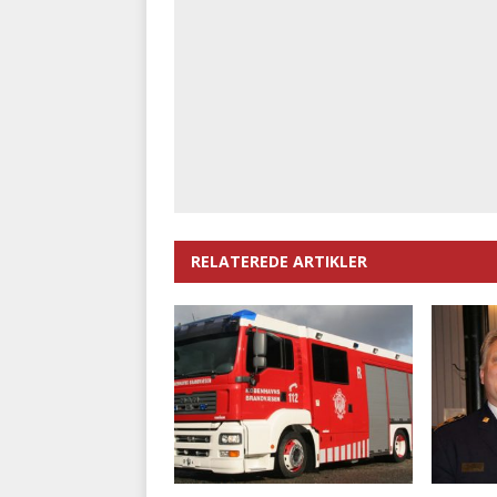
RELATEREDE ARTIKLER