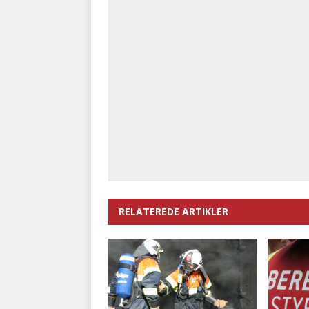
RELATEREDE ARTIKLER