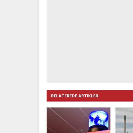
RELATEREDE ARTIKLER