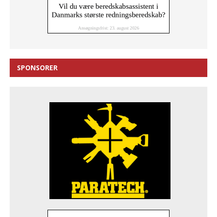
SPONSORER