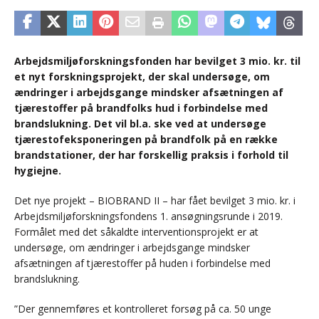
Arbejdsmiljøforskningsfonden har bevilget 3 mio. kr. til
et nyt forskningsprojekt, der skal undersøge, om
ændringer i arbejdsgange mindsker afsætningen af
tjærestoffer på brandfolks hud i forbindelse med
brandslukning. Det vil bl.a. ske ved at undersøge
tjærestofeksponeringen på brandfolk på en række
brandstationer, der har forskellig praksis i forhold til
hygiejne.
Det nye projekt – BIOBRAND II – har fået bevilget 3 mio. kr. i
Arbejdsmiljøforskningsfondens 1. ansøgningsrunde i 2019.
Formålet med det såkaldte interventionsprojekt er at
undersøge, om ændringer i arbejdsgange mindsker
afsætningen af tjærestoffer på huden i forbindelse med
brandslukning.
”Der gennemføres et kontrolleret forsøg på ca. 50 unge