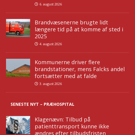
6. august 2026
Brandvæsenerne brugte lidt
længere tid på at komme af sted i
2025
4. august 2026
Kommunerne driver flere
brandstationer, mens Falcks andel
fortsætter med at falde
3. august 2026
SENESTE NYT – PRÆHOSPITAL
Klagenævn: Tilbud på
patienttransport kunne ikke
ændres efter tilbudsfristen