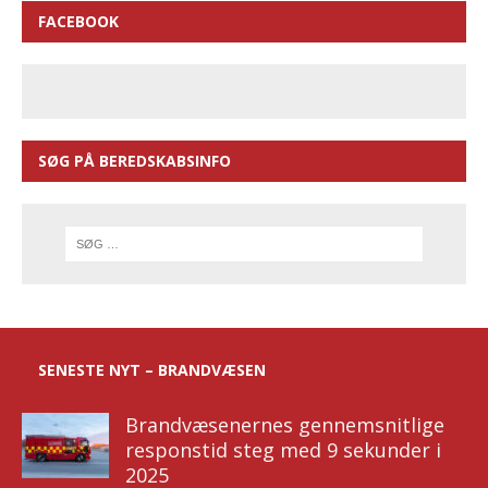
FACEBOOK
SØG PÅ BEREDSKABSINFO
SENESTE NYT – BRANDVÆSEN
Brandvæsenernes gennemsnitlige
responstid steg med 9 sekunder i
2025