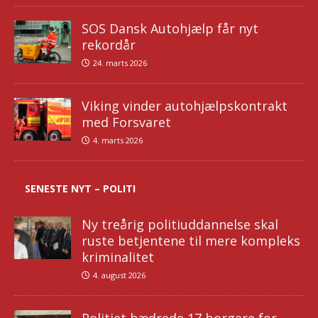
SOS Dansk Autohjælp får nyt
rekordår
24. marts 2026
Viking vinder autohjælpskontrakt
med Forsvaret
4. marts 2026
SENESTE NYT – POLITI
Ny treårig politiuddannelse skal
ruste betjentene til mere kompleks
kriminalitet
4. august 2026