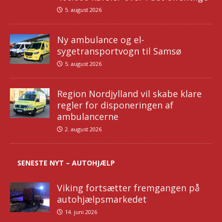
5. august 2026
Ny ambulance og el-
sygetransportvogn til Samsø
5. august 2026
Region Nordjylland vil skabe klare
regler for disponeringen af
ambulancerne
2. august 2026
SENESTE NYT – AUTOHJÆLP
Viking fortsætter fremgangen på
autohjælpsmarkedet
14. juni 2026