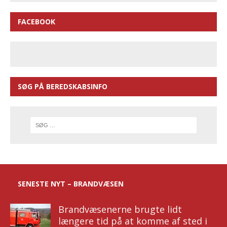
FACEBOOK
SØG PÅ BEREDSKABSINFO
SENESTE NYT – BRANDVÆSEN
Brandvæsenerne brugte lidt
længere tid på at komme af sted i