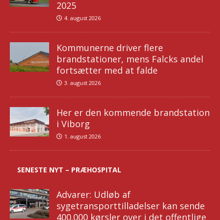
2025
4. august 2026
Kommunerne driver flere
brandstationer, mens Falcks andel
fortsætter med at falde
3. august 2026
Her er den kommende brandstation
i Viborg
1. august 2026
SENESTE NYT – PRÆHOSPITAL
Advarer: Udløb af
sygetransporttilladelser kan sende
400.000 kørsler over i det offentlige