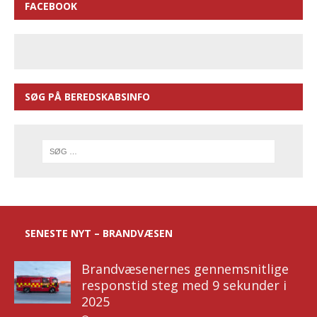
FACEBOOK
SØG PÅ BEREDSKABSINFO
SENESTE NYT – BRANDVÆSEN
Brandvæsenernes gennemsnitlige
responstid steg med 9 sekunder i
2025