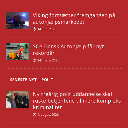
Viking fortsætter fremgangen på
autohjælpsmarkedet
14. juni 2026
SOS Dansk Autohjælp får nyt
rekordår
24. marts 2026
SENESTE NYT – POLITI
Ny treårig politiuddannelse skal
ruste betjentene til mere kompleks
kriminalitet
4. august 2026