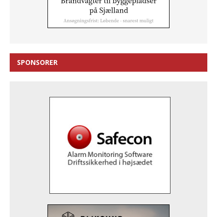
SPONSORER