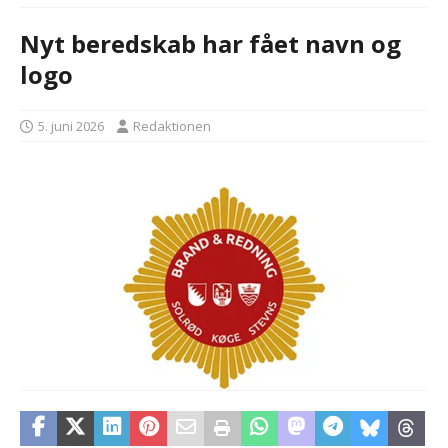
Nyt beredskab har fået navn og
logo
5. juni 2026
Redaktionen