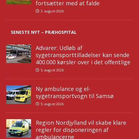
fortsætter med at falde
3. august 2026
SENESTE NYT – PRÆHOSPITAL
Advarer: Udløb af
sygetransporttilladelser kan sende
400.000 kørsler over i det offentlige
5. august 2026
Ny ambulance og el-
sygetransportvogn til Samsø
5. august 2026
Region Nordjylland vil skabe klare
regler for disponeringen af
ambulancerne