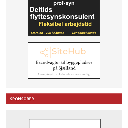
SPONSORER