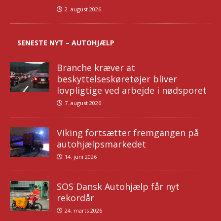
2. august 2026
SENESTE NYT – AUTOHJÆLP
Branche kræver at
beskyttelseskøretøjer bliver
lovpligtige ved arbejde i nødsporet
7. august 2026
Viking fortsætter fremgangen på
autohjælpsmarkedet
14. juni 2026
SOS Dansk Autohjælp får nyt
rekordår
24. marts 2026