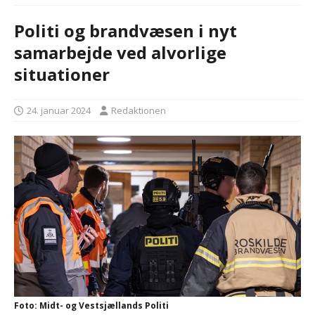
Politi og brandvæsen i nyt
samarbejde ved alvorlige
situationer
24. januar 2024
Redaktionen
Foto: Midt- og Vestsjællands Politi