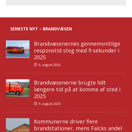
SENESTE NYT – BRANDVÆSEN
Brandvæsenernes gennemsnitlige
responstid steg med 9 sekunder i
2025
6. august 2026
Brandvæsenerne brugte lidt
længere tid på at komme af sted i
2025
4. august 2026
Kommunerne driver flere
brandstationer, mens Falcks andel