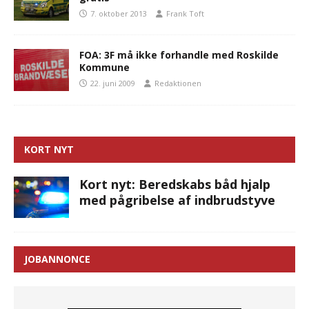
7. oktober 2013
Frank Toft
FOA: 3F må ikke forhandle med Roskilde
Kommune
22. juni 2009
Redaktionen
KORT NYT
Kort nyt: Beredskabs båd hjalp
med pågribelse af indbrudstyve
JOBANNONCE