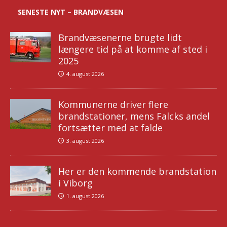
SENESTE NYT – BRANDVÆSEN
Brandvæsenerne brugte lidt
længere tid på at komme af sted i
2025
4. august 2026
Kommunerne driver flere
brandstationer, mens Falcks andel
fortsætter med at falde
3. august 2026
Her er den kommende brandstation
i Viborg
1. august 2026