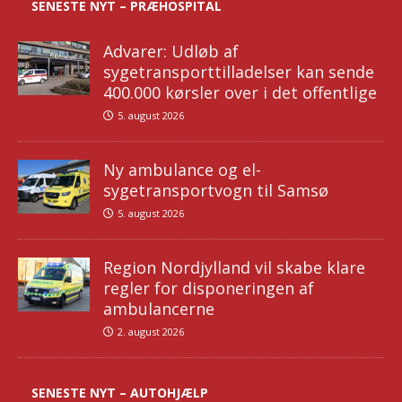
SENESTE NYT – PRÆHOSPITAL
Advarer: Udløb af
sygetransporttilladelser kan sende
400.000 kørsler over i det offentlige
5. august 2026
Ny ambulance og el-
sygetransportvogn til Samsø
5. august 2026
Region Nordjylland vil skabe klare
regler for disponeringen af
ambulancerne
2. august 2026
SENESTE NYT – AUTOHJÆLP