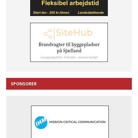
SPONSORER