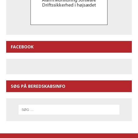
FACEBOOK
SØG PÅ BEREDSKABSINFO