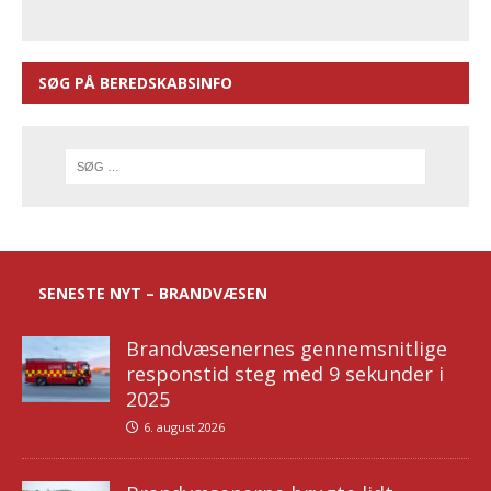
SØG PÅ BEREDSKABSINFO
SENESTE NYT – BRANDVÆSEN
Brandvæsenernes gennemsnitlige
responstid steg med 9 sekunder i
2025
6. august 2026