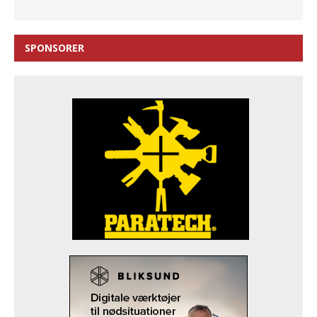
SPONSORER