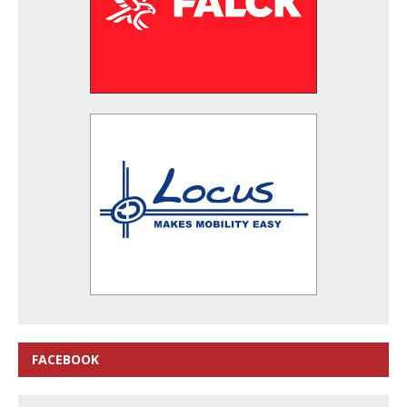
FACEBOOK