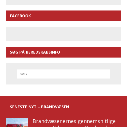
FACEBOOK
SØG PÅ BEREDSKABSINFO
SENESTE NYT – BRANDVÆSEN
Brandvæsenernes gennemsnitlige