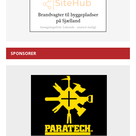
SPONSORER