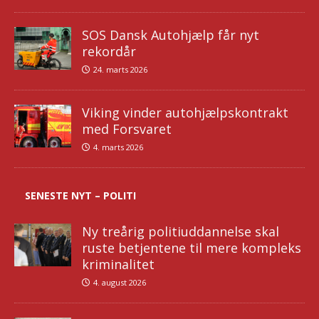
SOS Dansk Autohjælp får nyt
rekordår
24. marts 2026
Viking vinder autohjælpskontrakt
med Forsvaret
4. marts 2026
SENESTE NYT – POLITI
Ny treårig politiuddannelse skal
ruste betjentene til mere kompleks
kriminalitet
4. august 2026