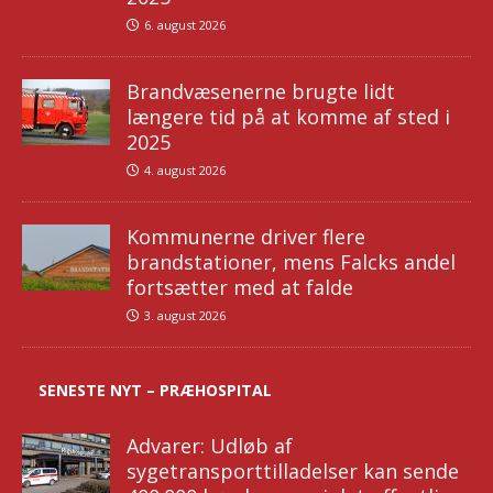
6. august 2026
Brandvæsenerne brugte lidt
længere tid på at komme af sted i
2025
4. august 2026
Kommunerne driver flere
brandstationer, mens Falcks andel
fortsætter med at falde
3. august 2026
SENESTE NYT – PRÆHOSPITAL
Advarer: Udløb af
sygetransporttilladelser kan sende