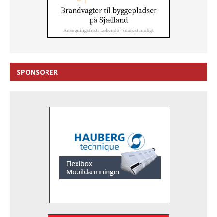
SPONSORER