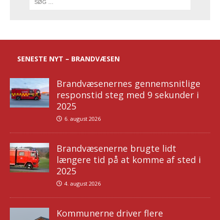
SENESTE NYT – BRANDVÆSEN
Brandvæsenernes gennemsnitlige
responstid steg med 9 sekunder i
2025
6. august 2026
Brandvæsenerne brugte lidt
længere tid på at komme af sted i
2025
4. august 2026
Kommunerne driver flere