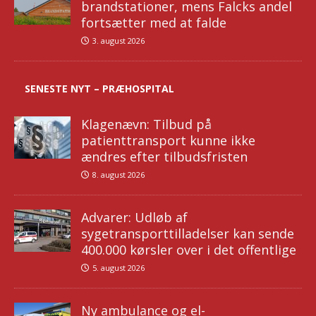
brandstationer, mens Falcks andel
fortsætter med at falde
3. august 2026
SENESTE NYT – PRÆHOSPITAL
Klagenævn: Tilbud på
patienttransport kunne ikke
ændres efter tilbudsfristen
8. august 2026
Advarer: Udløb af
sygetransporttilladelser kan sende
400.000 kørsler over i det offentlige
5. august 2026
Ny ambulance og el-