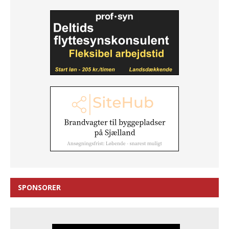
SPONSORER