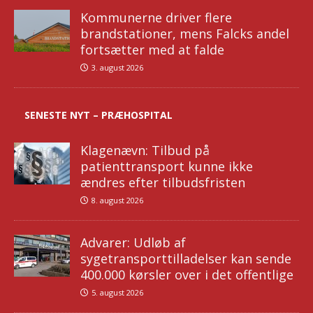
Kommunerne driver flere
brandstationer, mens Falcks andel
fortsætter med at falde
3. august 2026
SENESTE NYT – PRÆHOSPITAL
Klagenævn: Tilbud på
patienttransport kunne ikke
ændres efter tilbudsfristen
8. august 2026
Advarer: Udløb af
sygetransporttilladelser kan sende
400.000 kørsler over i det offentlige
5. august 2026