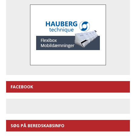
FACEBOOK
SØG PÅ BEREDSKABSINFO