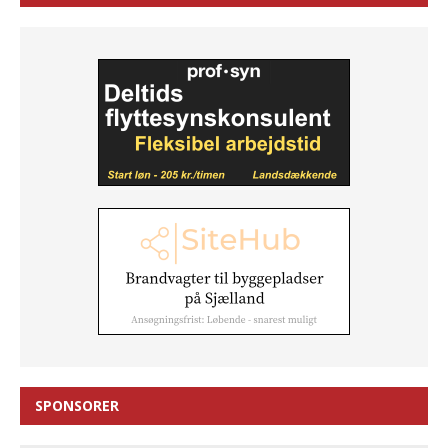
SPONSORER