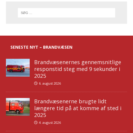
SENESTE NYT – BRANDVÆSEN
Brandvæsenernes gennemsnitlige
responstid steg med 9 sekunder i
2025
6. august 2026
Brandvæsenerne brugte lidt
længere tid på at komme af sted i
2025
4. august 2026