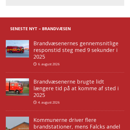
SENESTE NYT – BRANDVÆSEN
Brandvæsenernes gennemsnitlige
responstid steg med 9 sekunder i
2025
6. august 2026
Brandvæsenerne brugte lidt
længere tid på at komme af sted i
2025
4. august 2026
Kommunerne driver flere
brandstationer, mens Falcks andel