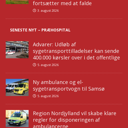
fortsætter med at falde
3. august 2026
SENESTE NYT – PRÆHOSPITAL
Advarer: Udløb af
sygetransporttilladelser kan sende
400.000 kørsler over i det offentlige
5. august 2026
Ny ambulance og el-
sygetransportvogn til Samsø
5. august 2026
Region Nordjylland vil skabe klare
regler for disponeringen af
ambulancerne