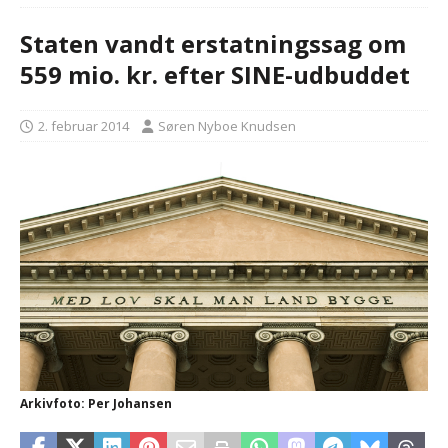
Staten vandt erstatningssag om
559 mio. kr. efter SINE-udbuddet
2. februar 2014
Søren Nyboe Knudsen
Arkivfoto: Per Johansen