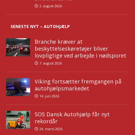
2. august 2026
SENESTE NYT – AUTOHJÆLP
Branche kræver at
beskyttelseskøretøjer bliver
lovpligtige ved arbejde i nødsporet
7. august 2026
Viking fortsætter fremgangen på
autohjælpsmarkedet
14. juni 2026
SOS Dansk Autohjælp får nyt
rekordår
24. marts 2026