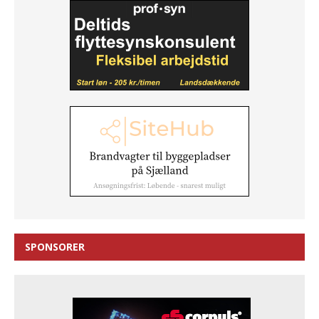
SPONSORER