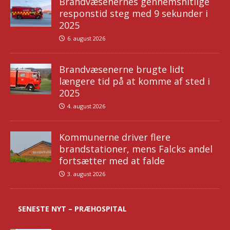
Brandvæsenernes gennemsnitlige
responstid steg med 9 sekunder i
2025
6. august 2026
Brandvæsenerne brugte lidt
længere tid på at komme af sted i
2025
4. august 2026
Kommunerne driver flere
brandstationer, mens Falcks andel
fortsætter med at falde
3. august 2026
SENESTE NYT – PRÆHOSPITAL