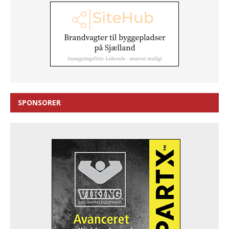
SPONSORER