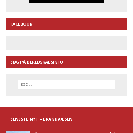
FACEBOOK
SØG PÅ BEREDSKABSINFO
SENESTE NYT – BRANDVÆSEN