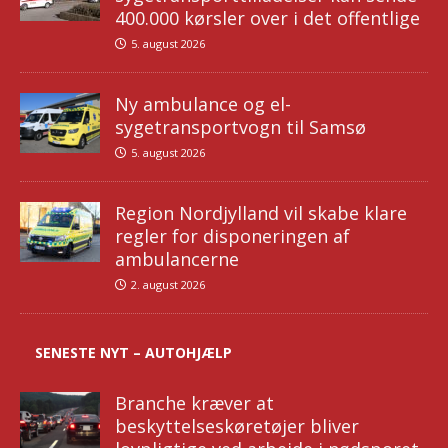
400.000 kørsler over i det offentlige
5. august 2026
Ny ambulance og el-
sygetransportvogn til Samsø
5. august 2026
Region Nordjylland vil skabe klare
regler for disponeringen af
ambulancerne
2. august 2026
SENESTE NYT – AUTOHJÆLP
Branche kræver at
beskyttelseskøretøjer bliver