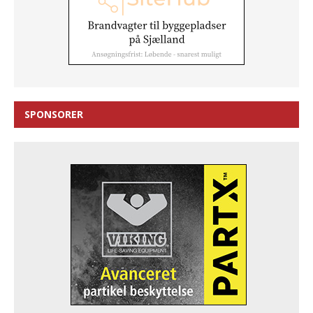
SPONSORER