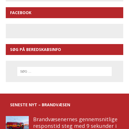
FACEBOOK
SØG PÅ BEREDSKABSINFO
SENESTE NYT – BRANDVÆSEN
Brandvæsenernes gennemsnitlige
responstid steg med 9 sekunder i