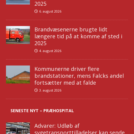
2025
6. august 2026
Brandvæsenerne brugte lidt
længere tid på at komme af sted i
2025
4. august 2026
Kommunerne driver flere
brandstationer, mens Falcks andel
fortsætter med at falde
3. august 2026
SENESTE NYT – PRÆHOSPITAL
Advarer: Udløb af
sygetransporttilladelser kan sende