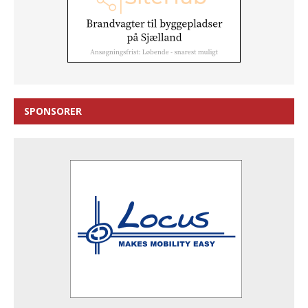
SPONSORER