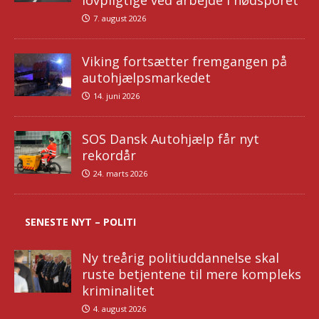
7. august 2026
Viking fortsætter fremgangen på
autohjælpsmarkedet
14. juni 2026
SOS Dansk Autohjælp får nyt
rekordår
24. marts 2026
SENESTE NYT – POLITI
Ny treårig politiuddannelse skal
ruste betjentene til mere kompleks
kriminalitet
4. august 2026