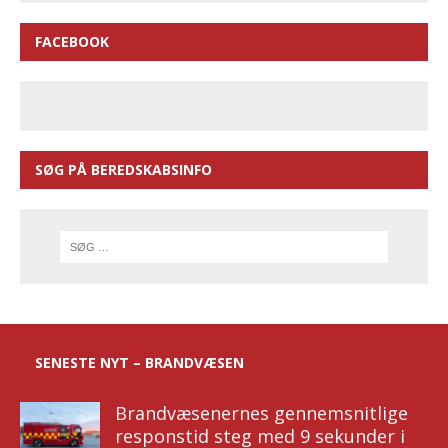
FACEBOOK
SØG PÅ BEREDSKABSINFO
SENESTE NYT – BRANDVÆSEN
Brandvæsenernes gennemsnitlige
responstid steg med 9 sekunder i