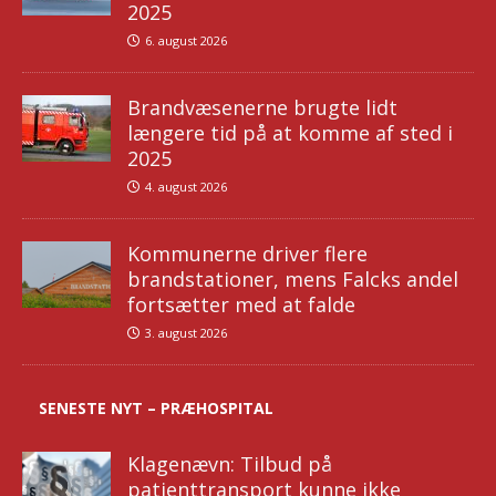
2025
6. august 2026
Brandvæsenerne brugte lidt
længere tid på at komme af sted i
2025
4. august 2026
Kommunerne driver flere
brandstationer, mens Falcks andel
fortsætter med at falde
3. august 2026
SENESTE NYT – PRÆHOSPITAL
Klagenævn: Tilbud på
patienttransport kunne ikke