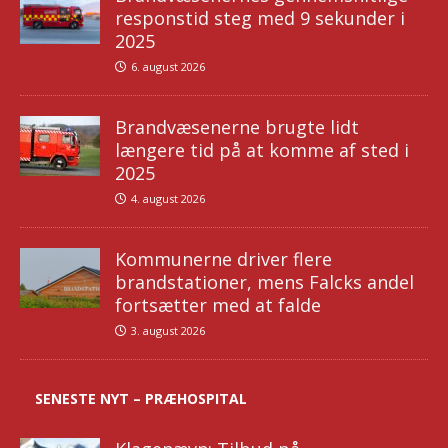
responstid steg med 9 sekunder i
2025
6. august 2026
Brandvæsenerne brugte lidt
længere tid på at komme af sted i
2025
4. august 2026
Kommunerne driver flere
brandstationer, mens Falcks andel
fortsætter med at falde
3. august 2026
SENESTE NYT – PRÆHOSPITAL