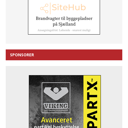
SPONSORER