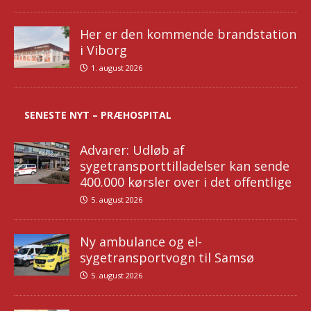
Her er den kommende brandstation
i Viborg
1. august 2026
SENESTE NYT – PRÆHOSPITAL
Advarer: Udløb af
sygetransporttilladelser kan sende
400.000 kørsler over i det offentlige
5. august 2026
Ny ambulance og el-
sygetransportvogn til Samsø
5. august 2026