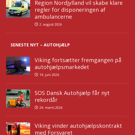
Region Nordjylland vil skabe klare
regler for disponeringen af
ambulancerne
2. august 2026
SENESTE NYT – AUTOHJÆLP
Viking fortsætter fremgangen på
autohjælpsmarkedet
14. juni 2026
SOS Dansk Autohjælp får nyt
rekordår
24. marts 2026
Viking vinder autohjælpskontrakt
med Forsvaret