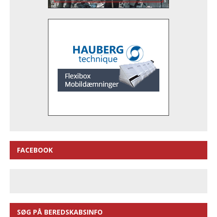
FACEBOOK
SØG PÅ BEREDSKABSINFO