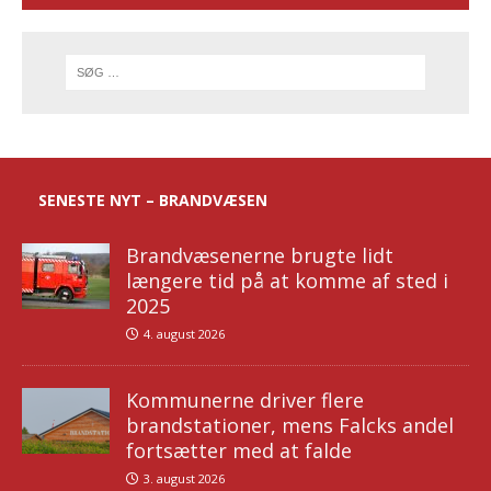
SENESTE NYT – BRANDVÆSEN
Brandvæsenerne brugte lidt
længere tid på at komme af sted i
2025
4. august 2026
Kommunerne driver flere
brandstationer, mens Falcks andel
fortsætter med at falde
3. august 2026