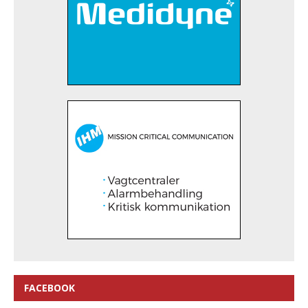
FACEBOOK