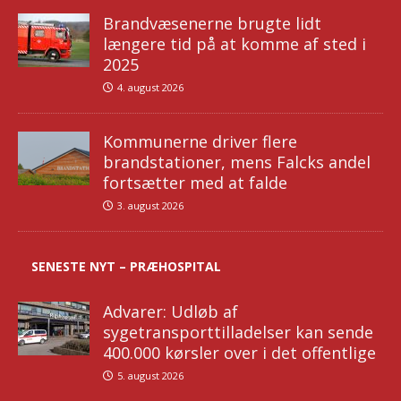
Brandvæsenerne brugte lidt
længere tid på at komme af sted i
2025
4. august 2026
Kommunerne driver flere
brandstationer, mens Falcks andel
fortsætter med at falde
3. august 2026
SENESTE NYT – PRÆHOSPITAL
Advarer: Udløb af
sygetransporttilladelser kan sende
400.000 kørsler over i det offentlige
5. august 2026