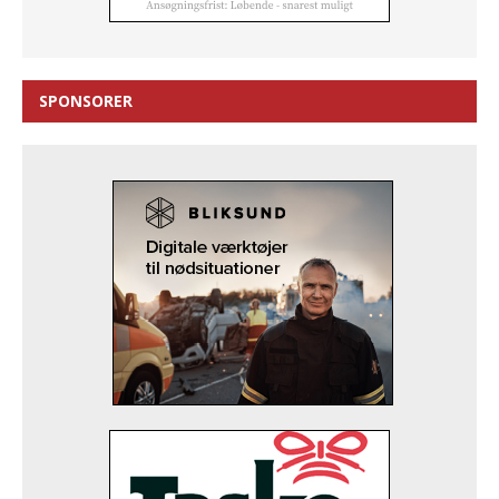
SPONSORER