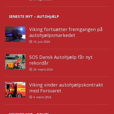
SENESTE NYT – AUTOHJÆLP
Viking fortsætter fremgangen på
autohjælpsmarkedet
14. juni 2026
SOS Dansk Autohjælp får nyt
rekordår
24. marts 2026
Viking vinder autohjælpskontrakt
med Forsvaret
4. marts 2026