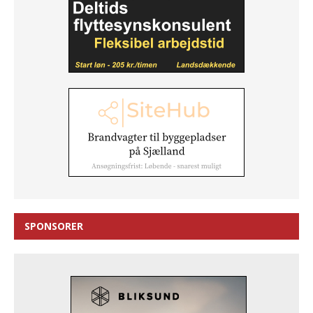
SPONSORER