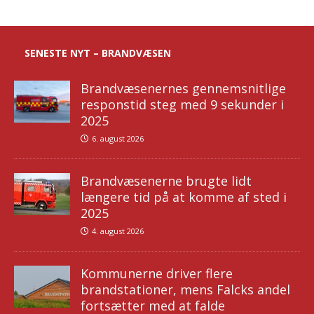
SENESTE NYT – BRANDVÆSEN
Brandvæsenernes gennemsnitlige
responstid steg med 9 sekunder i
2025
6. august 2026
Brandvæsenerne brugte lidt
længere tid på at komme af sted i
2025
4. august 2026
Kommunerne driver flere
brandstationer, mens Falcks andel
fortsætter med at falde