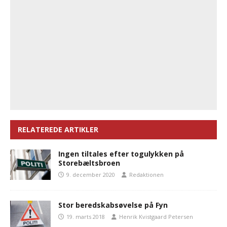
RELATEREDE ARTIKLER
Ingen tiltales efter togulykken på
Storebæltsbroen
9. december 2020
Redaktionen
Stor beredskabsøvelse på Fyn
19. marts 2018
Henrik Kvistgaard Petersen