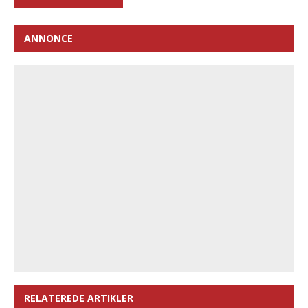
ANNONCE
RELATEREDE ARTIKLER