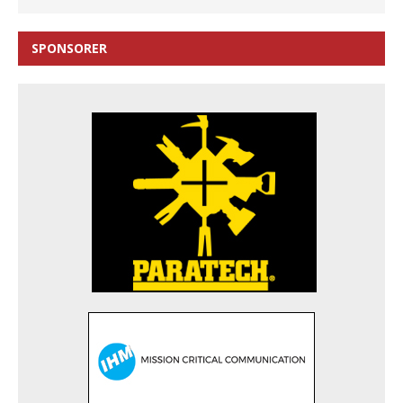
SPONSORER