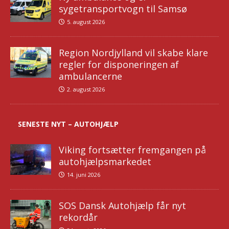
sygetransportvogn til Samsø
5. august 2026
Region Nordjylland vil skabe klare
regler for disponeringen af
ambulancerne
2. august 2026
SENESTE NYT – AUTOHJÆLP
Viking fortsætter fremgangen på
autohjælpsmarkedet
14. juni 2026
SOS Dansk Autohjælp får nyt
rekordår