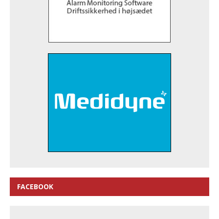
FACEBOOK