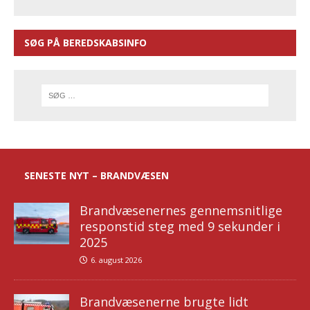
SØG PÅ BEREDSKABSINFO
SENESTE NYT – BRANDVÆSEN
Brandvæsenernes gennemsnitlige
responstid steg med 9 sekunder i
2025
6. august 2026
Brandvæsenerne brugte lidt