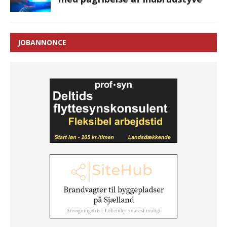
JOBANNONCE