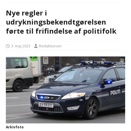
Nye regler i
udrykningsbekendtgørelsen
førte til frifindelse af politifolk
3. maj 2023
Redaktionen
Arkivfoto