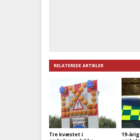
RELATEREDE ARTIKLER
Tre kvæstet i
19-årig