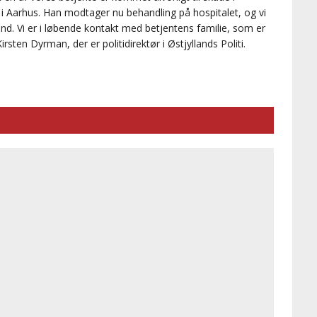
 i Aarhus. Han modtager nu behandling på hospitalet, og vi
d. Vi er i løbende kontakt med betjentens familie, som er
irsten Dyrman, der er politidirektør i Østjyllands Politi.