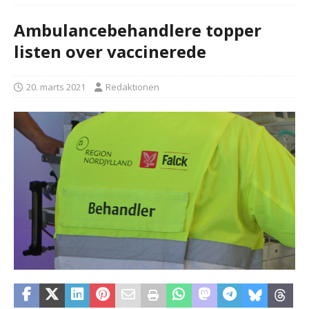
Ambulancebehandlere topper
listen over vaccinerede
20. marts 2021
Redaktionen