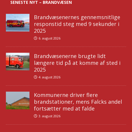
SENESTE NYT – BRANDVÆSEN
Brandvæsenernes gennemsnitlige
responstid steg med 9 sekunder i
2025
6. august 2026
Brandvæsenerne brugte lidt
længere tid på at komme af sted i
2025
4. august 2026
Kommunerne driver flere
brandstationer, mens Falcks andel
fortsætter med at falde
3. august 2026