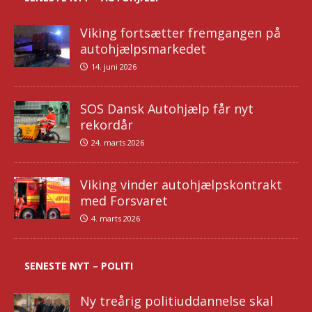
Viking fortsætter fremgangen på
autohjælpsmarkedet
14. juni 2026
SOS Dansk Autohjælp får nyt
rekordår
24. marts 2026
Viking vinder autohjælpskontrakt
med Forsvaret
4. marts 2026
SENESTE NYT – POLITI
Ny treårig politiuddannelse skal