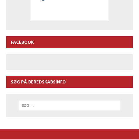
FACEBOOK
SØG PÅ BEREDSKABSINFO