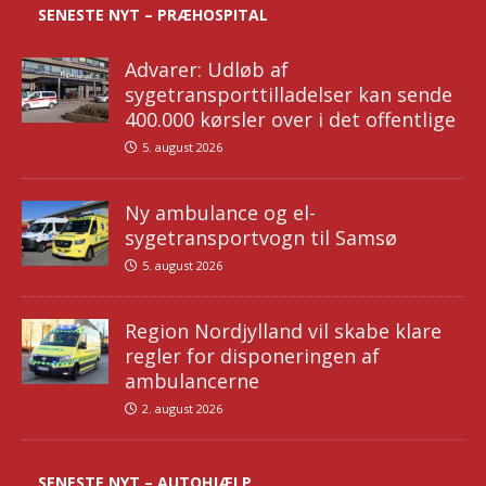
SENESTE NYT – PRÆHOSPITAL
Advarer: Udløb af
sygetransporttilladelser kan sende
400.000 kørsler over i det offentlige
5. august 2026
Ny ambulance og el-
sygetransportvogn til Samsø
5. august 2026
Region Nordjylland vil skabe klare
regler for disponeringen af
ambulancerne
2. august 2026
SENESTE NYT – AUTOHJÆLP