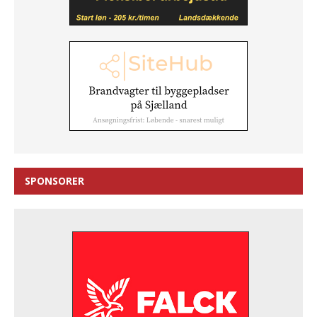
SPONSORER