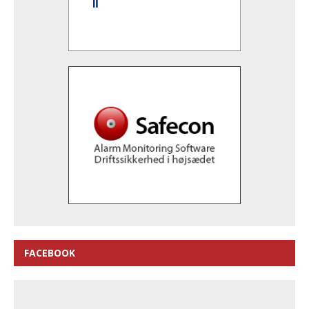
FACEBOOK