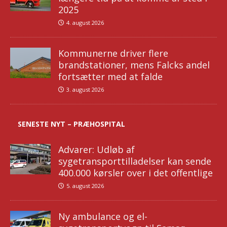
2025
4. august 2026
Kommunerne driver flere
brandstationer, mens Falcks andel
fortsætter med at falde
3. august 2026
SENESTE NYT – PRÆHOSPITAL
Advarer: Udløb af
sygetransporttilladelser kan sende
400.000 kørsler over i det offentlige
5. august 2026
Ny ambulance og el-