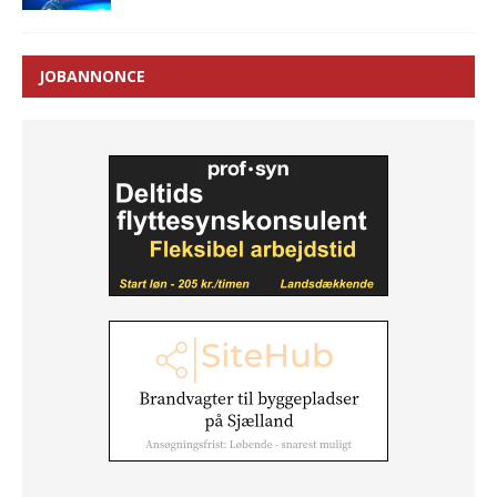
JOBANNONCE