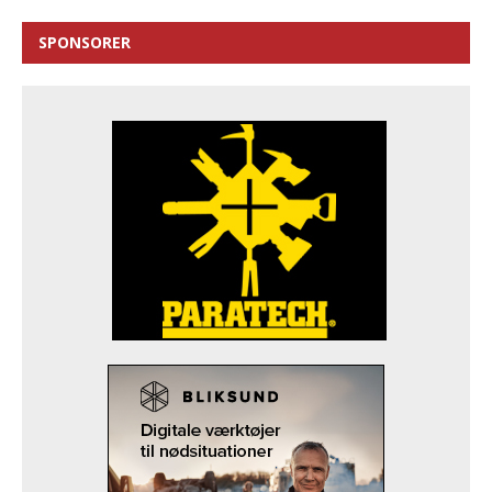
SPONSORER