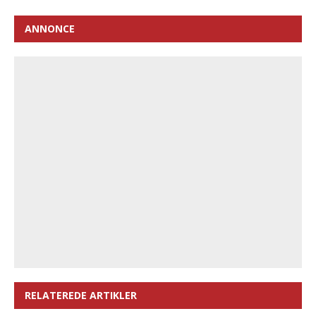
ANNONCE
RELATEREDE ARTIKLER