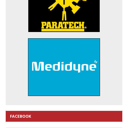
FACEBOOK