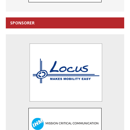
SPONSORER