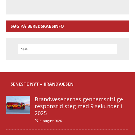
SØG PÅ BEREDSKABSINFO
SENESTE NYT – BRANDVÆSEN
Brandvæsenernes gennemsnitlige
responstid steg med 9 sekunder i
2025
6. august 2026