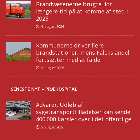
Brandvæsenerne brugte lidt
længere tid på at komme af sted i
2025
4. august 2026
Kommunerne driver flere
brandstationer, mens Falcks andel
fortsætter med at falde
3. august 2026
SENESTE NYT – PRÆHOSPITAL
Advarer: Udløb af
sygetransporttilladelser kan sende
400.000 kørsler over i det offentlige
5. august 2026