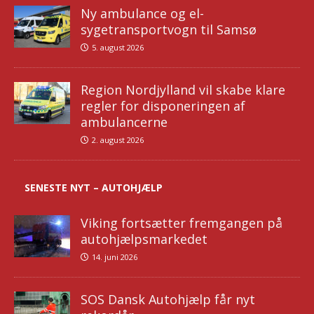
Ny ambulance og el-
sygetransportvogn til Samsø
5. august 2026
Region Nordjylland vil skabe klare
regler for disponeringen af
ambulancerne
2. august 2026
SENESTE NYT – AUTOHJÆLP
Viking fortsætter fremgangen på
autohjælpsmarkedet
14. juni 2026
SOS Dansk Autohjælp får nyt