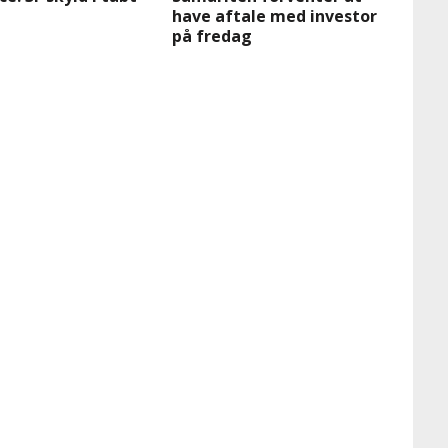
have aftale med investor
på fredag